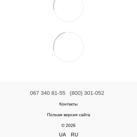
067 340 81-55
(800) 301-052
Контакты
Полная версия сайта
© 2026
UA
RU