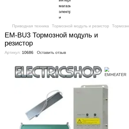
Приводная техника
Тормозной модуль и резистор
Тормозн
EM-BU3 Тормозной модуль и
резистор
Артикул:
10686
Оставить отзыв