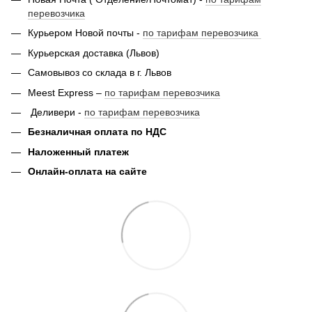
перевозчика
Курьером Новой почты -
по тарифам перевозчика
Курьерская доставка (Львов)
Самовывоз со склада в г. Львов
Meest Express –
по тарифам перевозчика
Деливери -
по тарифам перевозчика
Безналичная оплата по НДС
Наложенный платеж
Онлайн-оплата на сайте