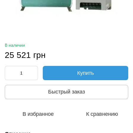
В наличии
25 521 грн
Купить
Быстрый заказ
В избранное
К сравнению