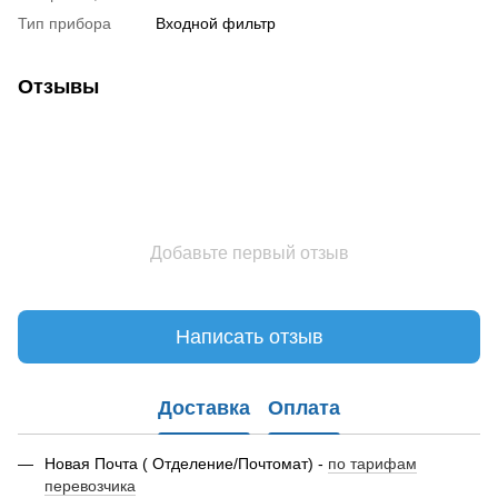
Тип прибора
Входной фильтр
Отзывы
Добавьте первый отзыв
Написать отзыв
Доставка
Оплата
Новая Почта ( Отделение/Почтомат) -
по тарифам
перевозчика