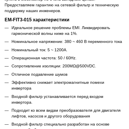
Предоставляем гарантию на сетевой фильтр и техническую
поддержку наших инженеров.
EM-FIT3-015 характеристики
Идеальное решение проблемы EMI. Ликвидировать
гармонической волны ниже на 1%.
Номинальное напряжение: 380 ~ 460 В переменного тока
Номинальный ток: 5 ~ 1200A.
Операционная частота: 50 / 60Hz.
Сопротивление изоляции: 200MΩ@500VDC.
Отличное подавление шумов
Эффективно снижает электромагнитные помехи
инвертора
Входной фильтр устанавливается перед входом
инвертора.
Подходит ко всем видам преобразователя для двигателя
лифтов, насосов и другого оборудования
Входной фильтр специально разработан на основе