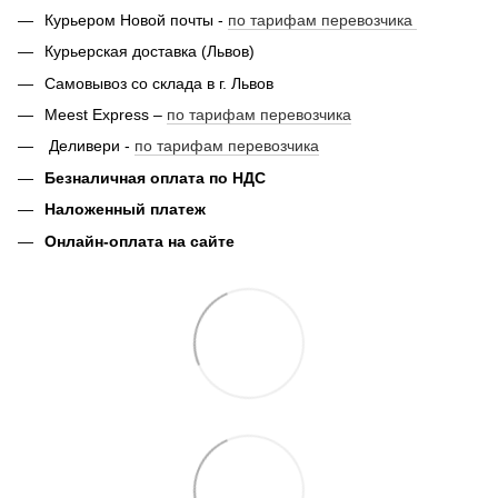
Курьером Новой почты -
по тарифам перевозчика
Курьерская доставка (Львов)
Самовывоз со склада в г. Львов
Meest Express –
по тарифам перевозчика
Деливери -
по тарифам перевозчика
Безналичная оплата по НДС
Наложенный платеж
Онлайн-оплата на сайте