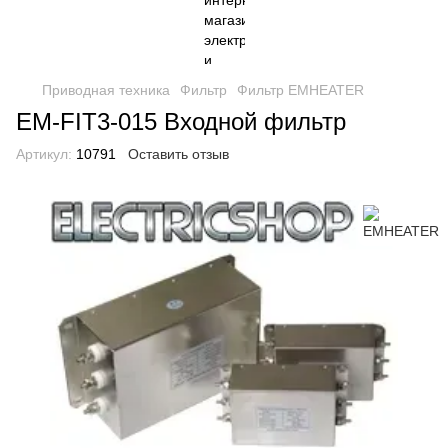
Приводная техника
Фильтр
Фильтр EMHEATER
EM-FIT3-015 Входной фильтр
Артикул:
10791
Оставить отзыв