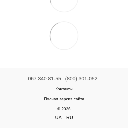
067 340 81-55
(800) 301-052
Контакты
Полная версия сайта
© 2026
UA
RU