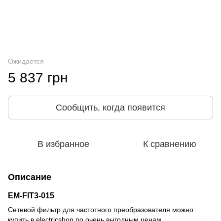
Ожидается
5 837 грн
Сообщить, когда появится
В избранное
К сравнению
Описание
EM-FIT3-015
Сетевой фильтр для частотного преобразователя можно
купить в electricshop по очень выгодным ценам.