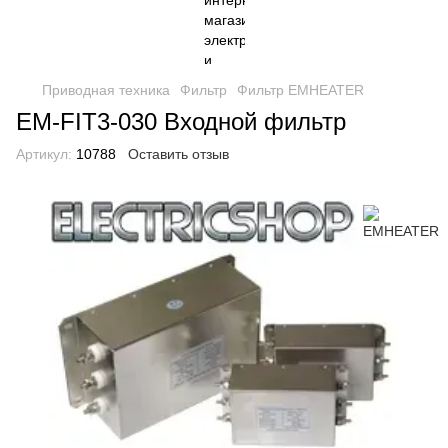
Приводная техника
Фильтр
Фильтр EMHEATER
EM-FIT3-030 Входной фильтр
Артикул:
10788
Оставить отзыв