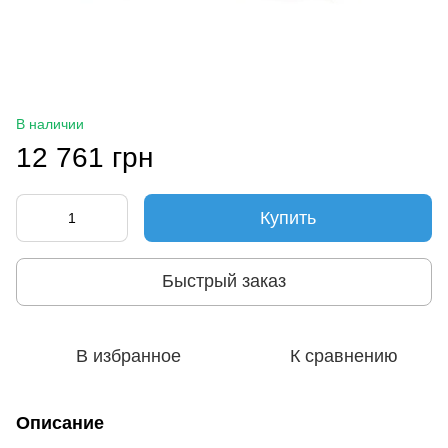
В наличии
12 761 грн
Купить
Быстрый заказ
В избранное
К сравнению
Описание