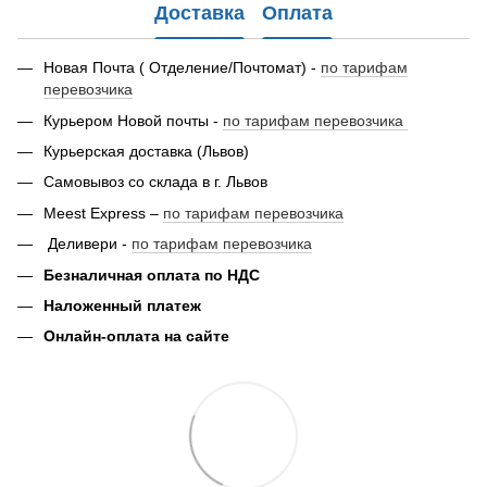
Доставка
Оплата
Новая Почта ( Отделение/Почтомат) -
по тарифам
перевозчика
Курьером Новой почты -
по тарифам перевозчика
Курьерская доставка (Львов)
Самовывоз со склада в г. Львов
Meest Express –
по тарифам перевозчика
Деливери -
по тарифам перевозчика
Безналичная оплата по НДС
Наложенный платеж
Онлайн-оплата на сайте