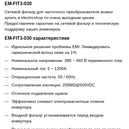
EM-FIT3-030
Сетевой фильтр для частотного преобразователя можно
купить в electricshop по очень выгодным ценам.
Предоставляем гарантию на сетевой фильтр и техническую
поддержку наших инженеров.
EM-FIT3-030 характеристики
Идеальное решение проблемы EMI. Ликвидировать
гармонической волны ниже на 1%.
Номинальное напряжение: 380 ~ 460 В переменного тока
Номинальный ток: 5 ~ 1200A.
Операционная частота: 50 / 60Hz.
Сопротивление изоляции: 200MΩ@500VDC.
Отличное подавление шумов
Эффективно снижает электромагнитные помехи
инвертора
Входной фильтр устанавливается перед входом
инвертора.