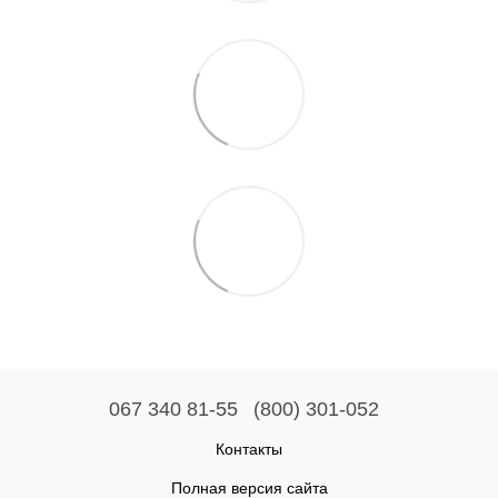
067 340 81-55
(800) 301-052
Контакты
Полная версия сайта