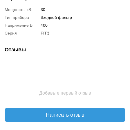
Мощность, кВт
30
Тип прибора
Входной фильтр
Напряжение В
400
Серия
FIT3
Отзывы
Добавьте первый отзыв
Написать отзыв