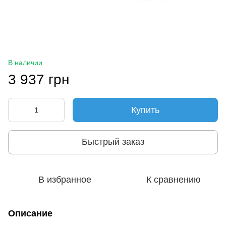
В наличии
3 937 грн
Купить
Быстрый заказ
В избранное
К сравнению
Описание