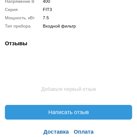
Напряжение В
400
Серия
FIT3
Мощность, кВт
7.5
Тип прибора
Входной фильтр
Отзывы
Добавьте первый отзыв
Написать отзыв
Доставка
Оплата