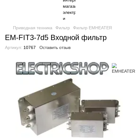
Приводная техника
Фильтр
Фильтр EMHEATER
EM-FIT3-7d5 Входной фильтр
Артикул:
10767
Оставить отзыв