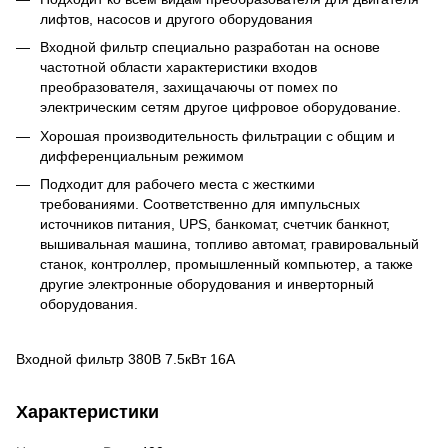
лифтов, насосов и другого оборудования
Входной фильтр специально разработан на основе
частотной области характеристики входов
преобразователя, захищачаючы от помех по
электрическим сетям другое цифровое оборудование.
Хорошая производительность фильтрации с общим и
дифференциальным режимом
Подходит для рабочего места с жесткими
требованиями. Cоответственно для импульсных
источников питания, UPS, банкомат, счетчик банкнот,
вышивальная машина, топливо автомат, гравировальный
станок, контроллер, промышленный компьютер, а также
другие электронные оборудования и инверторный
оборудования.
Входной фильтр 380В 7.5кВт 16А
Характеристики