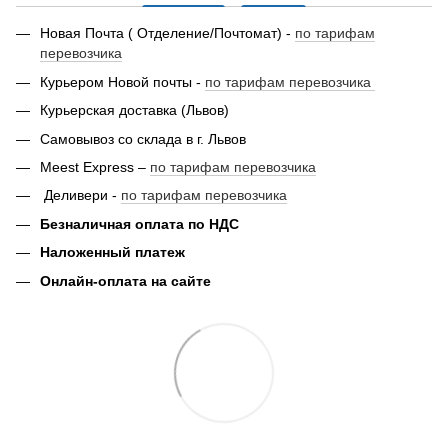
Новая Почта ( Отделение/Почтомат) -
по тарифам
перевозчика
Курьером Новой почты -
по тарифам перевозчика
Курьерская доставка (Львов)
Самовывоз со склада в г. Львов
Meest Express –
по тарифам перевозчика
Деливери -
по тарифам перевозчика
Безналичная оплата по НДС
Наложенный платеж
Онлайн-оплата на сайте