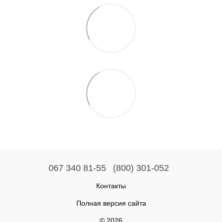
067 340 81-55
(800) 301-052
Контакты
Полная версия сайта
© 2026