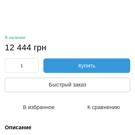
В наличии
12 444 грн
Купить
Быстрый заказ
В избранное
К сравнению
Описание