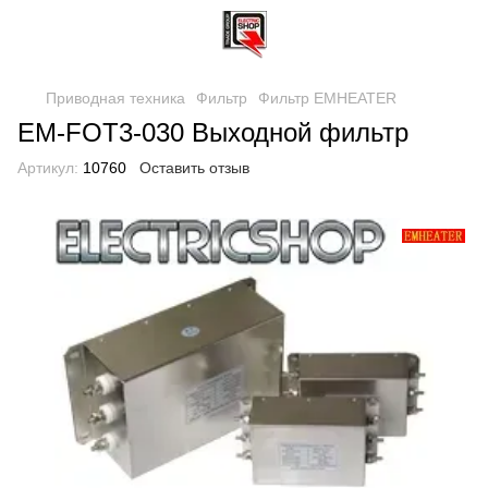
Приводная техника
Фильтр
Фильтр EMHEATER
EM-FOT3-030 Выходной фильтр
Артикул:
10760
Оставить отзыв