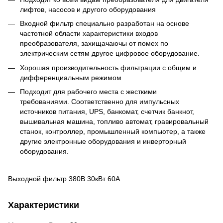
лифтов, насосов и другого оборудования
Входной фильтр специально разработан на основе
частотной области характеристики входов
преобразователя, захищачаючы от помех по
электрическим сетям другое цифровое оборудование.
Хорошая производительность фильтрации с общим и
дифференциальным режимом
Подходит для рабочего места с жесткими
требованиями. Cоответственно для импульсных
источников питания, UPS, банкомат, счетчик банкнот,
вышивальная машина, топливо автомат, гравировальный
станок, контроллер, промышленный компьютер, а также
другие электронные оборудования и инверторный
оборудования.
Выходной фильтр 380В 30кВт 60А
Характеристики