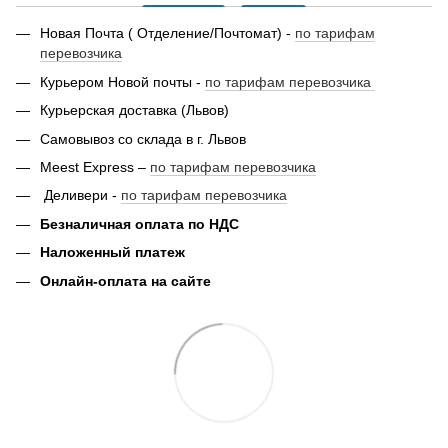
Новая Почта ( Отделение/Почтомат) -
по тарифам
перевозчика
Курьером Новой почты -
по тарифам перевозчика
Курьерская доставка (Львов)
Самовывоз со склада в г. Львов
Meest Express –
по тарифам перевозчика
Деливери -
по тарифам перевозчика
Безналичная оплата по НДС
Наложенный платеж
Онлайн-оплата на сайте