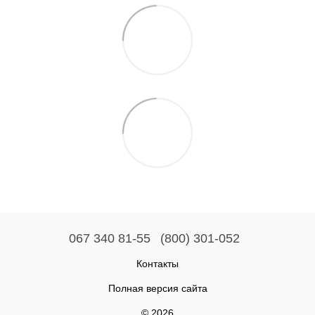
067 340 81-55
(800) 301-052
Контакты
Полная версия сайта
© 2026