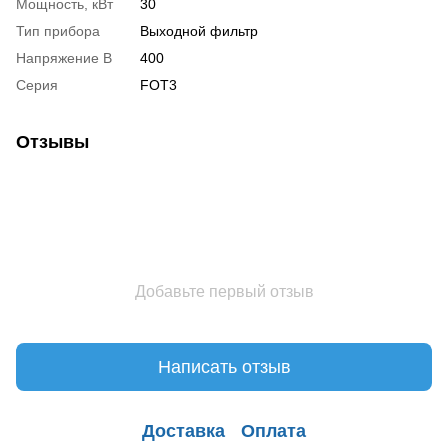
Мощность, кВт
30
Тип прибора
Выходной фильтр
Напряжение В
400
Серия
FOT3
Отзывы
Добавьте первый отзыв
Написать отзыв
Доставка
Оплата