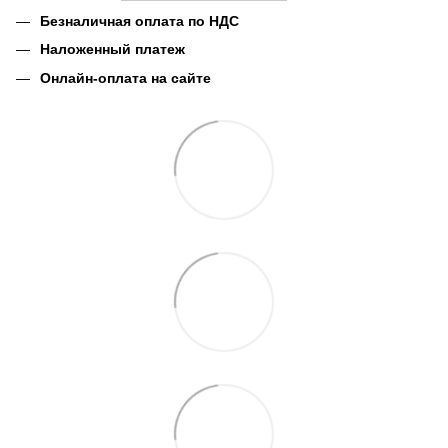
Безналичная оплата по НДС
Наложенный платеж
Онлайн-оплата на сайте