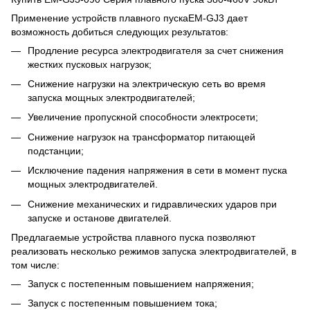
Применение устройств плавного пускаEM-GJ3 дает
возможность добиться следующих результатов:
Продление ресурса электродвигателя за счет снижения
жестких пусковых нагрузок;
Снижение нагрузки на электрическую сеть во время
запуска мощных электродвигателей;
Увеличение пропускной способности электросети;
Снижение нагрузок на трансформатор питающей
подстанции;
Исключение падения напряжения в сети в момент пуска
мощных электродвигателей.
Снижение механических и гидравлических ударов при
запуске и останове двигателей.
Предлагаемые устройства плавного пуска позволяют
реализовать несколько режимов запуска электродвигателей, в
том числе:
Запуск с постепенным повышением напряжения;
Запуск с постепенным повышением тока;