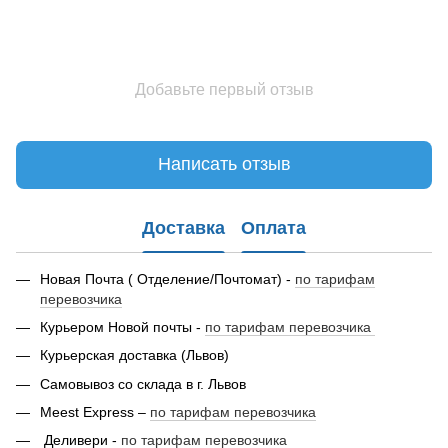
Добавьте первый отзыв
Написать отзыв
Доставка
Оплата
Новая Почта ( Отделение/Почтомат) -
по тарифам
перевозчика
Курьером Новой почты -
по тарифам перевозчика
Курьерская доставка (Львов)
Самовывоз со склада в г. Львов
Meest Express –
по тарифам перевозчика
Деливери -
по тарифам перевозчика