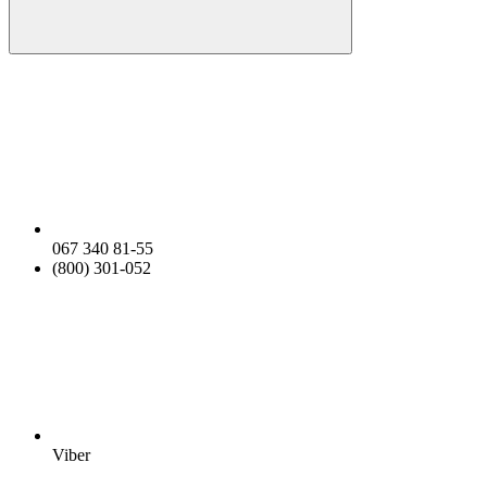
067 340 81-55
(800) 301-052
Viber