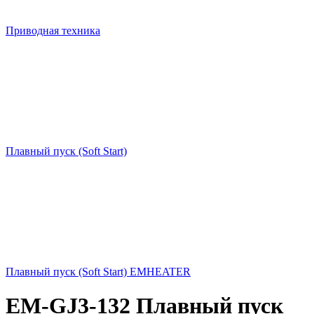
Приводная техника
Плавный пуск (Soft Start)
Плавный пуск (Soft Start) EMHEATER
EM-GJ3-132 Плавный пуск