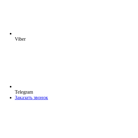
Viber
Telegram
Заказать звонок