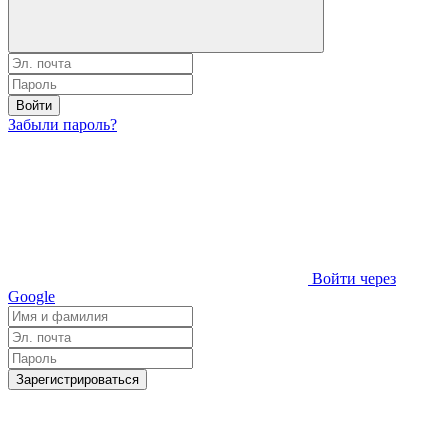
Войти
Забыли пароль?
Войти через
Google
Зарегистрироваться