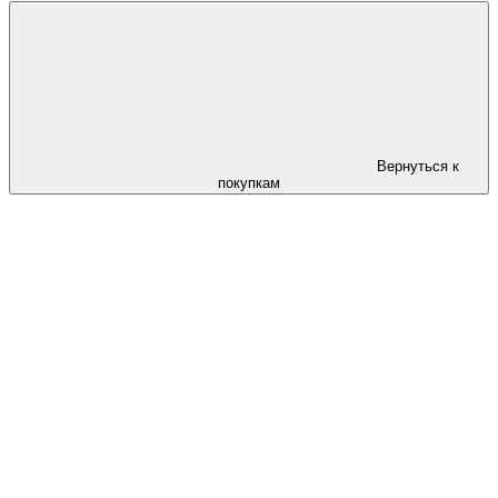
Вернуться к
покупкам