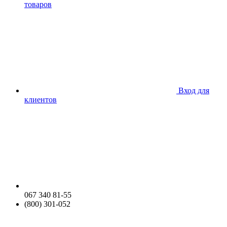
товаров
Вход для
клиентов
067 340 81-55
(800) 301-052