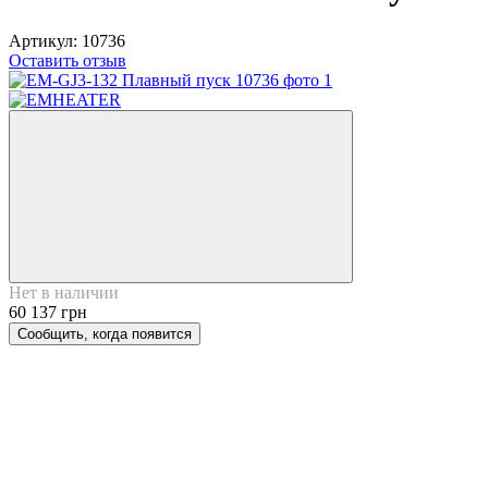
Артикул:
10736
Оставить отзыв
Нет в наличии
60 137 грн
Сообщить, когда появится