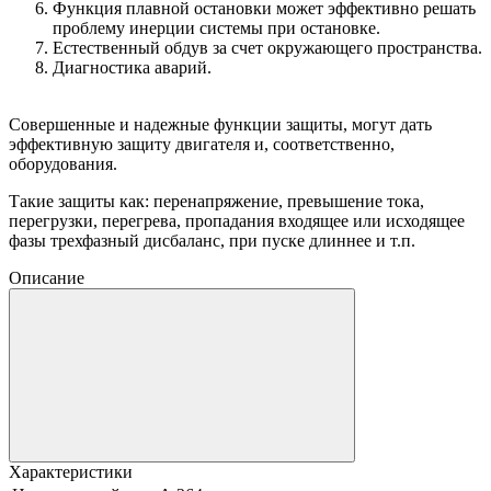
Функция плавной остановки может эффективно решать
проблему
инерции системы при остановке.
Естественный обдув за счет окружающего пространства.
Диагностика аварий.
Совершенные и надежные функции защиты, могут дать
эффективную защиту двигателя и, соответственно,
оборудования.
Такие защиты как: перенапряжение, превышение тока,
перегрузки, перегрева, пропадания входящее или исходящее
фазы трехфазный дисбаланс, при пуске длиннее и т.п.
Описание
Характеристики