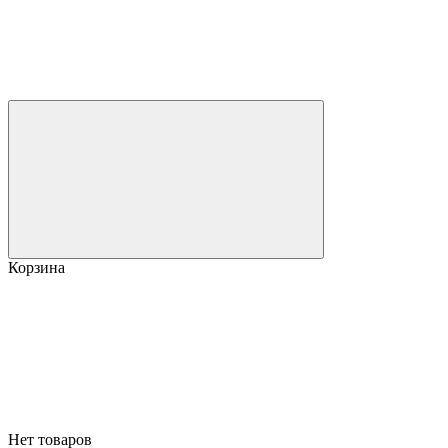
Корзина
Нет товаров