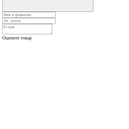
Оцените товар