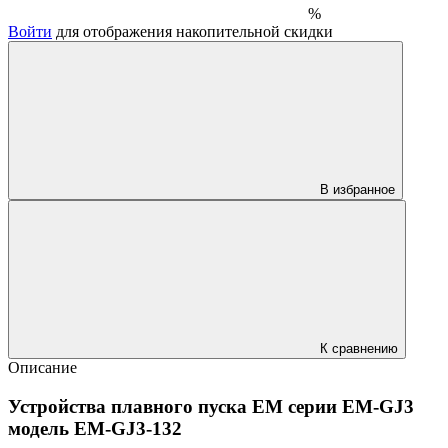
%
Войти
для отображения накопительной скидки
В избранное
К сравнению
Описание
Устройства плавного пуска EM серии EM-GJ3
модель
EM-GJ3-132