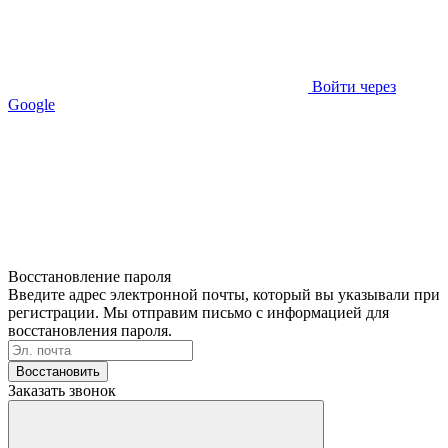
Войти через
Google
Восстановление пароля
Введите адрес электронной почты, который вы указывали при
регистрации. Мы отправим письмо с информацией для
восстановления пароля.
Восстановить
Заказать звонок