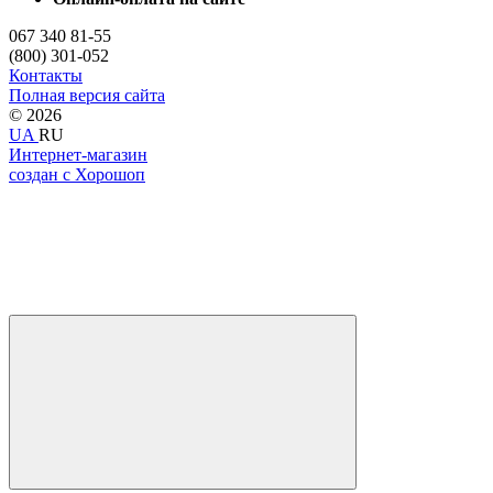
067 340 81-55
(800) 301-052
Контакты
Полная версия сайта
© 2026
UA
RU
Интернет-магазин
создан с Хорошоп