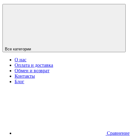
Все категории
О нас
Оплата и доставка
Обмен и возврат
Контакты
Блог
Сравнение