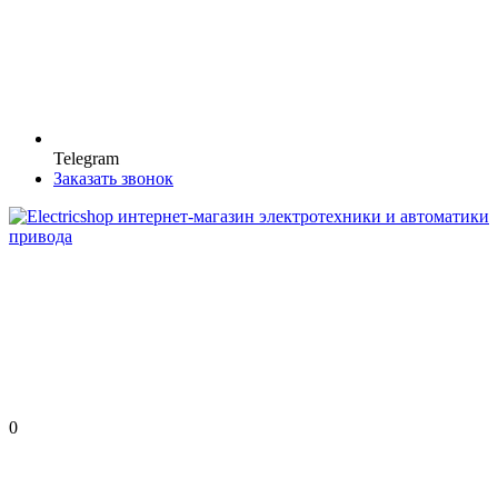
Telegram
Заказать звонок
0