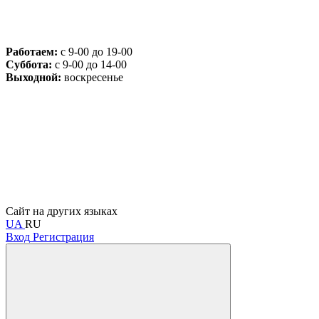
Работаем:
с 9-00 до 19-00
Суббота:
с 9-00 до 14-00
Выходной:
воскресенье
Сайт на других языках
UA
RU
Вход
Регистрация