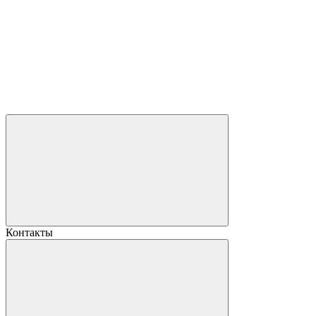
Контакты