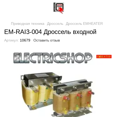
Приводная техника
Дроссель
Дроссель EMHEATER
EM-RAI3-004 Дроссель входной
Артикул:
10679
Оставить отзыв