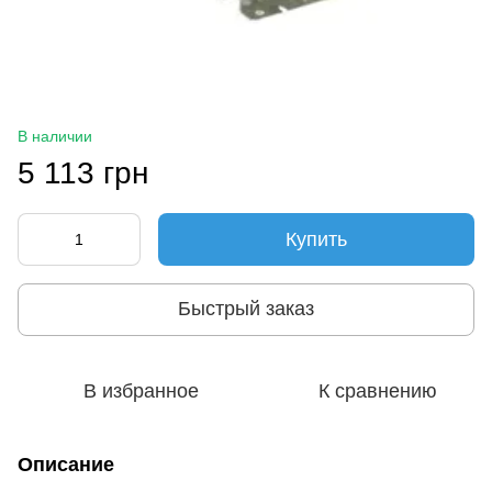
В наличии
5 113 грн
Купить
Быстрый заказ
В избранное
К сравнению
Описание