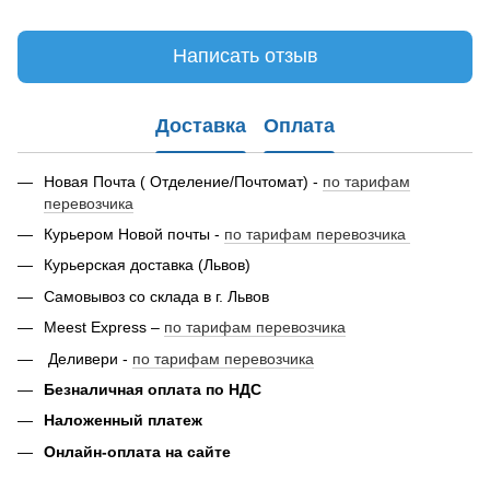
Написать отзыв
Доставка
Оплата
Новая Почта ( Отделение/Почтомат) -
по тарифам
перевозчика
Курьером Новой почты -
по тарифам перевозчика
Курьерская доставка (Львов)
Самовывоз со склада в г. Львов
Meest Express –
по тарифам перевозчика
Деливери -
по тарифам перевозчика
Безналичная оплата по НДС
Наложенный платеж
Онлайн-оплата на сайте