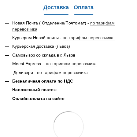
Доставка
Оплата
Новая Почта ( Отделение/Почтомат) -
по тарифам
перевозчика
Курьером Новой почты -
по тарифам перевозчика
Курьерская доставка (Львов)
Самовывоз со склада в г. Львов
Meest Express –
по тарифам перевозчика
Деливери -
по тарифам перевозчика
Безналичная оплата по НДС
Наложенный платеж
Онлайн-оплата на сайте