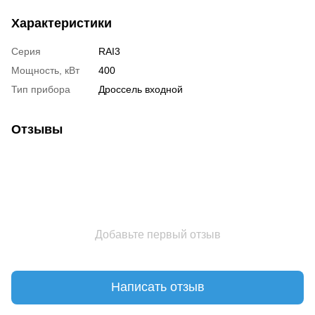
Характеристики
Серия
RAI3
Мощность, кВт
400
Тип прибора
Дроссель входной
Отзывы
Добавьте первый отзыв
Написать отзыв