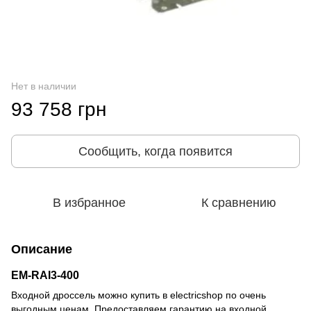
Нет в наличии
93 758 грн
Сообщить, когда появится
В избранное
К сравнению
Описание
EM-RAI3-400
Входной дроссель можно купить в electricshop по очень
выгодным ценам. Предоставляем гарантию на входной