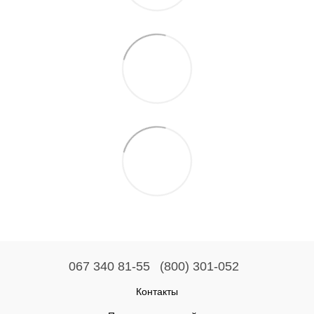
067 340 81-55
(800) 301-052
Контакты