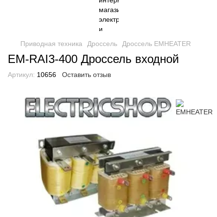
Приводная техника
Дроссель
Дроссель EMHEATER
EM-RAI3-400 Дроссель входной
Артикул:
10656
Оставить отзыв