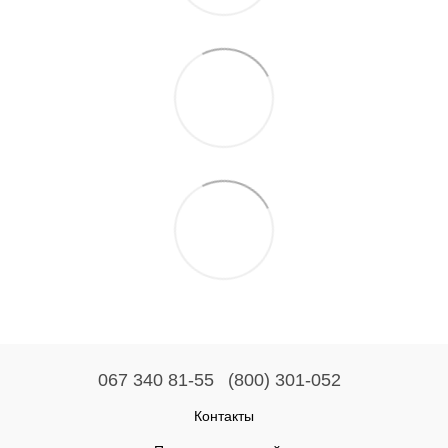
067 340 81-55
(800) 301-052
Контакты