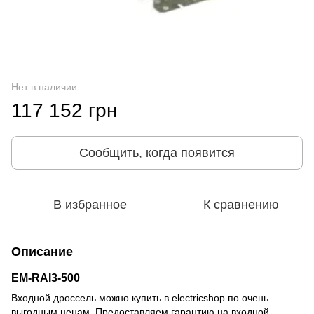
Нет в наличии
117 152 грн
Сообщить, когда появится
В избранное
К сравнению
Описание
EM-RAI3-500
Входной дроссель можно купить в electricshop по очень
выгодным ценам. Предоставляем гарантию на входной