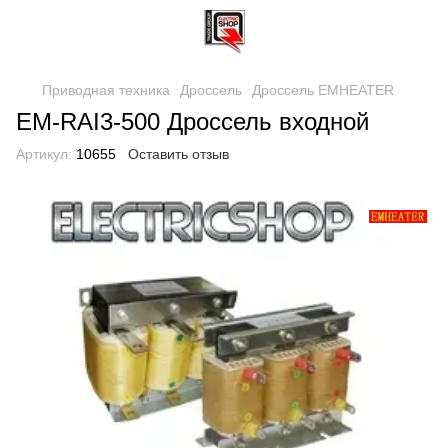
Приводная техника
Дроссель
Дроссель EMHEATER
EM-RAI3-500 Дроссель входной
Артикул:
10655
Оставить отзыв