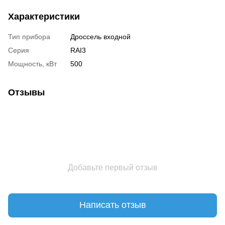
Характеристики
Тип прибора
Дроссель входной
Серия
RAI3
Мощность, кВт
500
Отзывы
Добавьте первый отзыв
Написать отзыв