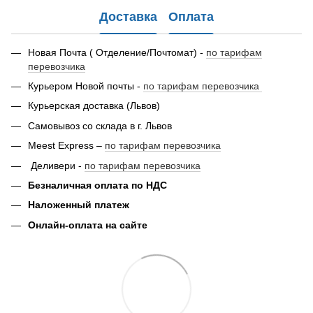
Доставка
Оплата
Новая Почта ( Отделение/Почтомат) -
по тарифам
перевозчика
Курьером Новой почты -
по тарифам перевозчика
Курьерская доставка (Львов)
Самовывоз со склада в г. Львов
Meest Express –
по тарифам перевозчика
Деливери -
по тарифам перевозчика
Безналичная оплата по НДС
Наложенный платеж
Онлайн-оплата на сайте