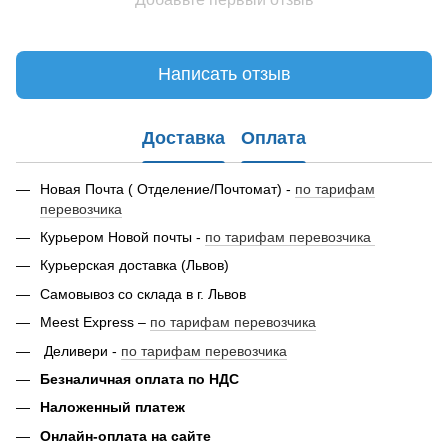
Написать отзыв
Доставка
Оплата
Новая Почта ( Отделение/Почтомат) -
по тарифам
перевозчика
Курьером Новой почты -
по тарифам перевозчика
Курьерская доставка (Львов)
Самовывоз со склада в г. Львов
Meest Express –
по тарифам перевозчика
Деливери -
по тарифам перевозчика
Безналичная оплата по НДС
Наложенный платеж
Онлайн-оплата на сайте