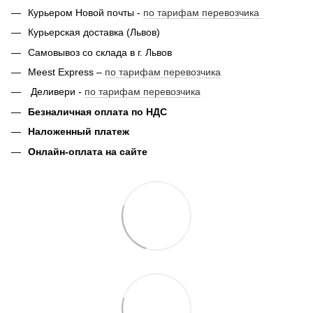
Курьером Новой почты -
по тарифам перевозчика
Курьерская доставка (Львов)
Самовывоз со склада в г. Львов
Meest Express –
по тарифам перевозчика
Деливери -
по тарифам перевозчика
Безналичная оплата по НДС
Наложенный платеж
Онлайн-оплата на сайте