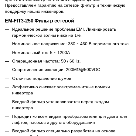
Предоставляем гарантию на сетевой фильтр и техническую
поддержку наших инженеров.
EM-FIT3-250 Фильтр сетевой
Идеальное решение проблемы EMI. Ликвидировать
гармонической волны ниже на 1%.
Номинальное напряжение: 380 ~ 460 В переменного тока
Номинальный ток: 5 ~ 1200A.
Операционная частота: 50 / 60Hz.
Сопротивление изоляции: 200MΩ@500VDC.
Отличное подавление шумов
Эффективно снижает электромагнитные помехи
инвертора
Входной фильтр устанавливается перед входом
инвертора.
Подходит ко всем видам преобразователя для двигателя
лифтов, насосов и другого оборудования
Входной фильтр специально разработан на основе