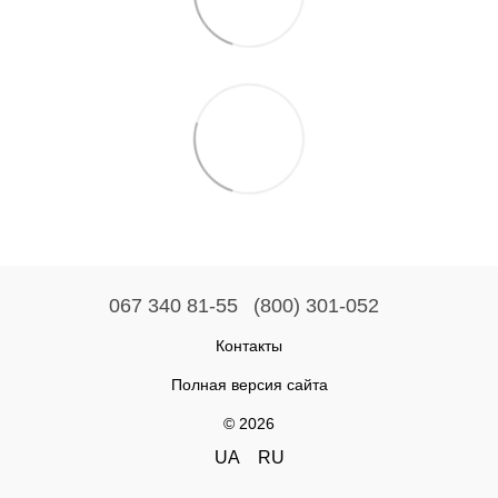
067 340 81-55
(800) 301-052
Контакты
Полная версия сайта
© 2026
UA
RU