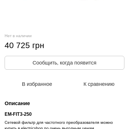
Нет в наличии
40 725 грн
Сообщить, когда появится
В избранное
К сравнению
Описание
EM-FIT3-250
Сетевой фильтр для частотного преобразователя можно
купить в electricshop по очень выгодным ценам.