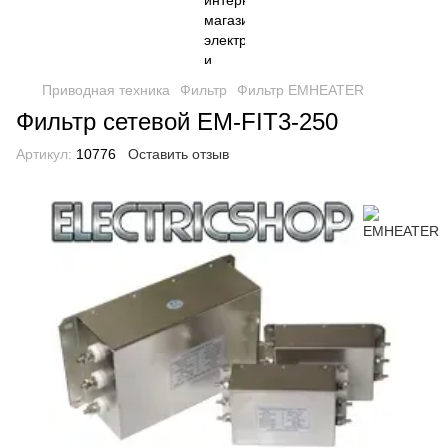
Приводная техника
Фильтр
Фильтр EMHEATER
Фильтр сетевой EM-FIT3-250
Артикул:
10776
Оставить отзыв