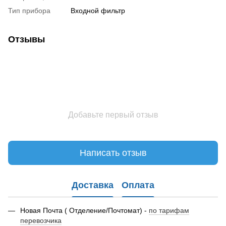
Тип прибора
Входной фильтр
Отзывы
Добавьте первый отзыв
Написать отзыв
Доставка
Оплата
Новая Почта ( Отделение/Почтомат) -
по тарифам
перевозчика