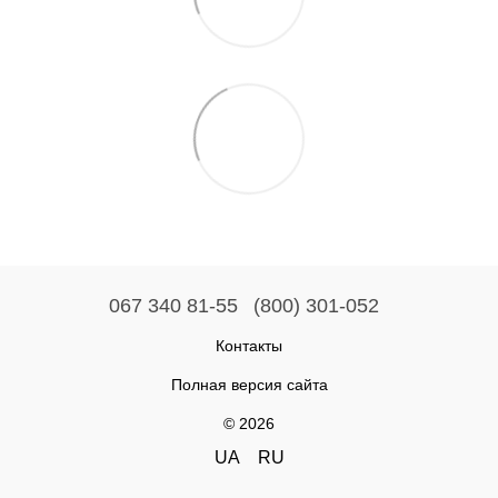
067 340 81-55
(800) 301-052
Контакты
Полная версия сайта
© 2026
UA
RU