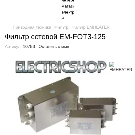
Приводная техника
Фильтр
Фильтр EMHEATER
Фильтр сетевой EM-FOT3-125
Артикул:
10753
Оставить отзыв