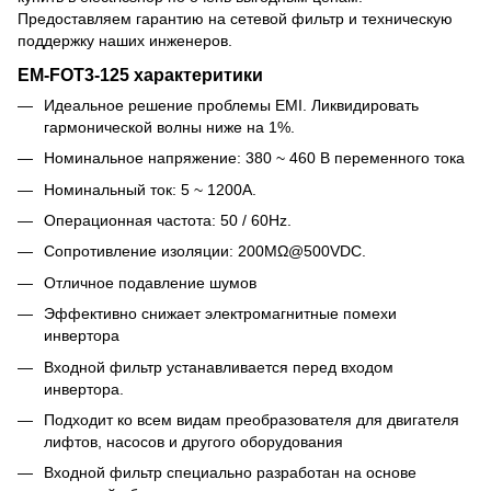
Предоставляем гарантию на сетевой фильтр и техническую
поддержку наших инженеров.
EM-FOT3-125 характеритики
Идеальное решение проблемы EMI. Ликвидировать
гармонической волны ниже на 1%.
Номинальное напряжение: 380 ~ 460 В переменного тока
Номинальный ток: 5 ~ 1200A.
Операционная частота: 50 / 60Hz.
Сопротивление изоляции: 200MΩ@500VDC.
Отличное подавление шумов
Эффективно снижает электромагнитные помехи
инвертора
Входной фильтр устанавливается перед входом
инвертора.
Подходит ко всем видам преобразователя для двигателя
лифтов, насосов и другого оборудования
Входной фильтр специально разработан на основе