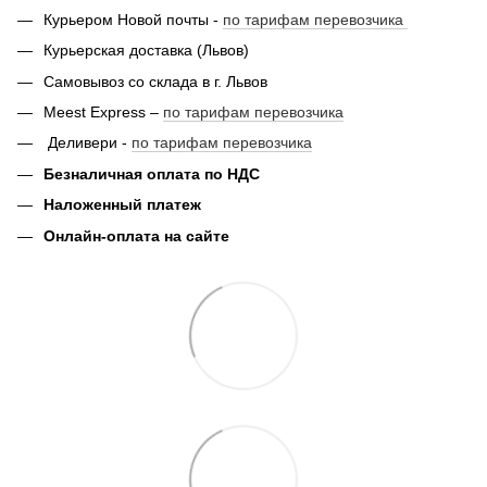
Курьером Новой почты -
по тарифам перевозчика
Курьерская доставка (Львов)
Самовывоз со склада в г. Львов
Meest Express –
по тарифам перевозчика
Деливери -
по тарифам перевозчика
Безналичная оплата по НДС
Наложенный платеж
Онлайн-оплата на сайте