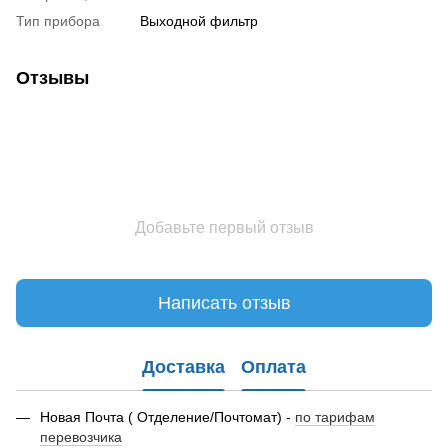
Тип прибора
Выходной фильтр
Отзывы
Добавьте первый отзыв
Написать отзыв
Доставка
Оплата
Новая Почта ( Отделение/Почтомат) -
по тарифам
перевозчика