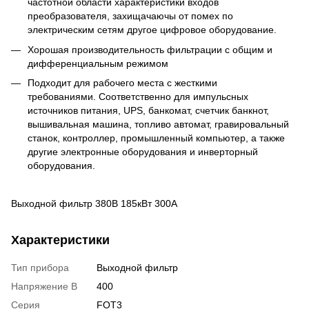
частотной области характеристики входов
преобразователя, захищачаючы от помех по
электрическим сетям другое цифровое оборудование.
Хорошая производительность фильтрации с общим и
дифференциальным режимом
Подходит для рабочего места с жесткими
требованиями. Cоответственно для импульсных
источников питания, UPS, банкомат, счетчик банкнот,
вышивальная машина, топливо автомат, гравировальный
станок, контроллер, промышленный компьютер, а также
другие электронные оборудования и инверторный
оборудования.
Выходной фильтр 380В 185кВт 300А
Характеристики
Тип прибора
Выходной фильтр
Напряжение В
400
Серия
FOT3