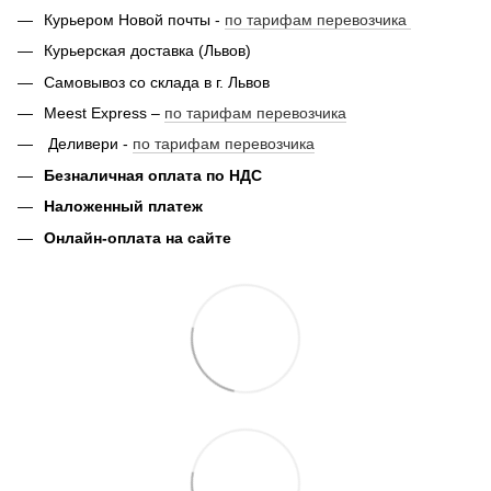
Курьером Новой почты -
по тарифам перевозчика
Курьерская доставка (Львов)
Самовывоз со склада в г. Львов
Meest Express –
по тарифам перевозчика
Деливери -
по тарифам перевозчика
Безналичная оплата по НДС
Наложенный платеж
Онлайн-оплата на сайте