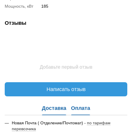
Мощность, кВт
185
Отзывы
Добавьте первый отзыв
Написать отзыв
Доставка
Оплата
Новая Почта ( Отделение/Почтомат) -
по тарифам
перевозчика