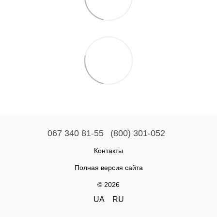
067 340 81-55
(800) 301-052
Контакты
Полная версия сайта
© 2026
UA
RU