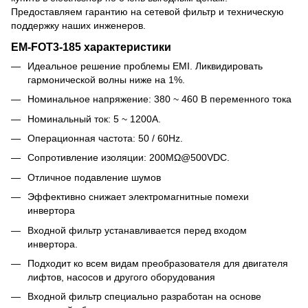
Предоставляем гарантию на сетевой фильтр и техническую
поддержку наших инженеров.
EM-FOT3-185 характеристики
Идеальное решение проблемы EMI. Ликвидировать
гармонической волны ниже на 1%.
Номинальное напряжение: 380 ~ 460 В переменного тока
Номинальный ток: 5 ~ 1200A.
Операционная частота: 50 / 60Hz.
Сопротивление изоляции: 200MΩ@500VDC.
Отличное подавление шумов
Эффективно снижает электромагнитные помехи
инвертора
Входной фильтр устанавливается перед входом
инвертора.
Подходит ко всем видам преобразователя для двигателя
лифтов, насосов и другого оборудования
Входной фильтр специально разработан на основе