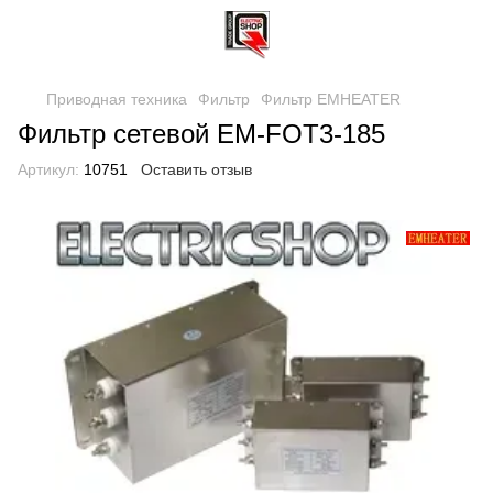
Приводная техника
Фильтр
Фильтр EMHEATER
Фильтр сетевой EM-FOT3-185
Артикул:
10751
Оставить отзыв