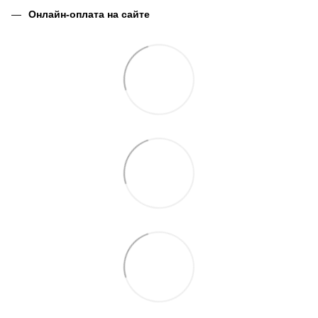
Онлайн-оплата на сайте