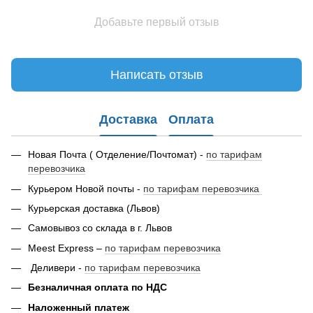
Добавьте первый отзыв
Написать отзыв
Доставка
Оплата
Новая Почта ( Отделение/Почтомат) -
по тарифам
перевозчика
Курьером Новой почты -
по тарифам перевозчика
Курьерская доставка (Львов)
Самовывоз со склада в г. Львов
Meest Express –
по тарифам перевозчика
Деливери -
по тарифам перевозчика
Безналичная оплата по НДС
Наложенный платеж