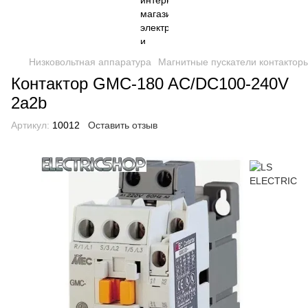
Низковольтная аппаратура
Магнитные пускатели контактор
Контактор GMC-180 AC/DC100-240V
2a2b
Артикул:
10012
Оставить отзыв