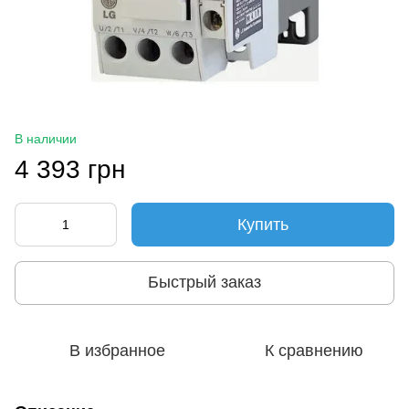
В наличии
4 393 грн
Купить
Быстрый заказ
В избранное
К сравнению