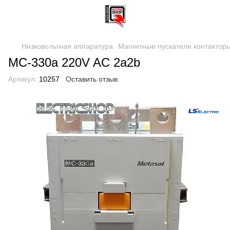
Низковольтная аппаратура
Магнитные пускатели контактор
MC-330a 220V AC 2a2b
Артикул:
10257
Оставить отзыв