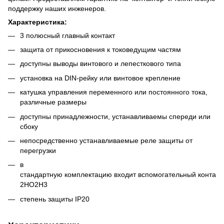
поддержку наших инженеров.
Характеристика:
3 полюсный главный контакт
защита от прикосновения к токоведущим частям
доступны выводы винтового и лепесткового типа
установка на DIN-рейку или винтовое крепление
катушка управления переменного или постоянного тока,
различные размеры
доступны принадлежности, устанавливаемы спереди или
сбоку
непосредственно устанавливаемые реле защиты от
перегрузки
в
стандартную комплектацию входит вспомогательный контакт
2НО2Н3
степень защиты IP20