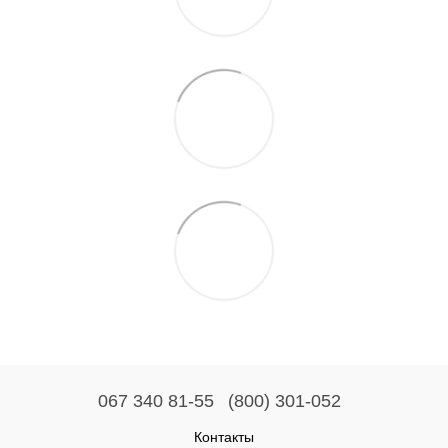
067 340 81-55
(800) 301-052
Контакты