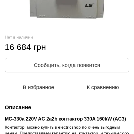
Нет в наличии
16 684 грн
Сообщить, когда появится
В избранное
К сравнению
Описание
MC-330a 220V AC 2a2b контактор 330A 160kW (AC3)
Контактор можно купить в electricshop по очень выгодным
ценам. Предоставляем гарантию на контактор и техническую