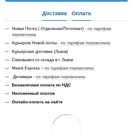
Доставка
Оплата
Новая Почта ( Отделение/Почтомат) -
по тарифам
перевозчика
Курьером Новой почты -
по тарифам перевозчика
Курьерская доставка (Львов)
Самовывоз со склада в г. Львов
Meest Express –
по тарифам перевозчика
Деливери -
по тарифам перевозчика
Безналичная оплата по НДС
Наложенный платеж
Онлайн-оплата на сайте