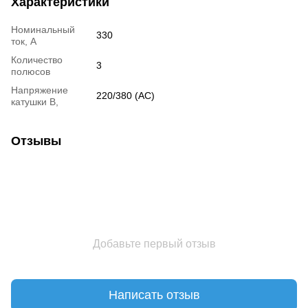
Характеристики
Номинальный
330
ток, А
Количество
3
полюсов
Напряжение
220/380 (АС)
катушки В,
Отзывы
Добавьте первый отзыв
Написать отзыв