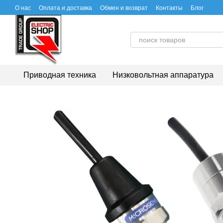
Перейти к основному контенту
О нас
Оплата и доставка
Обмен и возврат
Контакты
Блог
Приводная техника
Низковольтная аппаратура