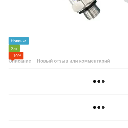
Новинка
Хит
−10%
Описание
Новый отзыв или комментарий