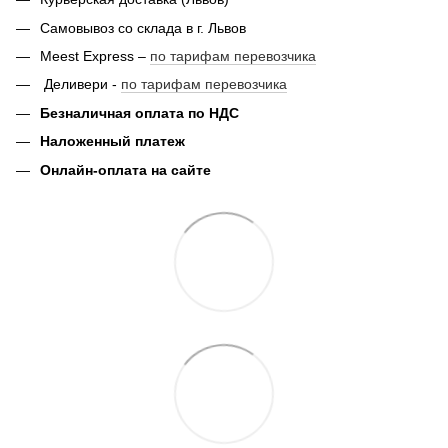
Самовывоз со склада в г. Львов
Meest Express –
по тарифам перевозчика
Деливери -
по тарифам перевозчика
Безналичная оплата по НДС
Наложенный платеж
Онлайн-оплата на сайте