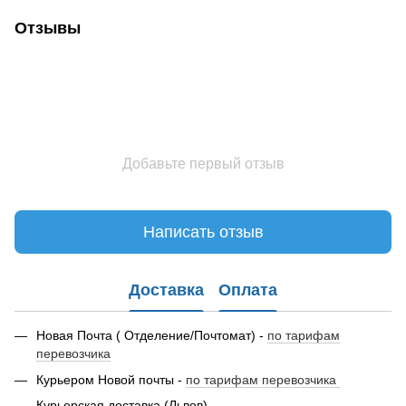
Отзывы
Добавьте первый отзыв
Написать отзыв
Доставка
Оплата
Новая Почта ( Отделение/Почтомат) -
по тарифам
перевозчика
Курьером Новой почты -
по тарифам перевозчика
Курьерская доставка (Львов)