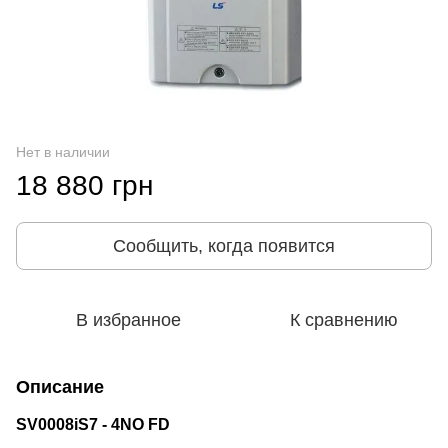
Нет в наличии
18 880 грн
Сообщить, когда появится
В избранное
К сравнению
Описание
SV0008iS7 - 4NO FD