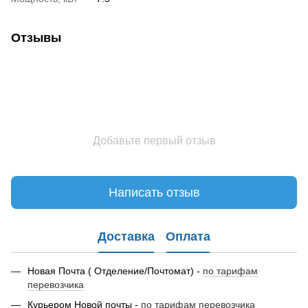
Отзывы
Добавьте первый отзыв
Написать отзыв
Доставка
Оплата
Новая Почта ( Отделение/Почтомат) -
по тарифам
перевозчика
Курьером Новой почты -
по тарифам перевозчика