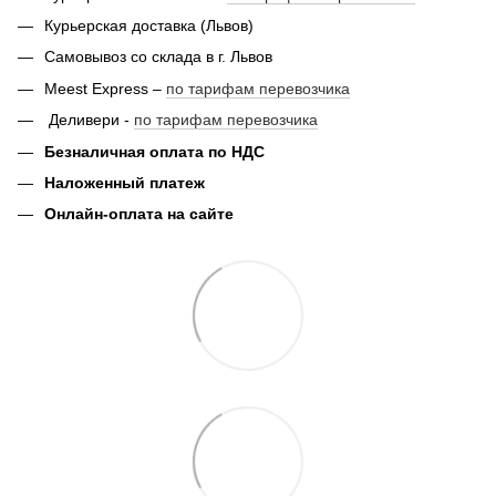
Курьерская доставка (Львов)
Самовывоз со склада в г. Львов
Meest Express –
по тарифам перевозчика
Деливери -
по тарифам перевозчика
Безналичная оплата по НДС
Наложенный платеж
Онлайн-оплата на сайте