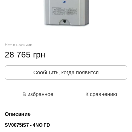
Нет в наличии
28 765 грн
Сообщить, когда появится
В избранное
К сравнению
Описание
SV0075iS7 - 4NO FD