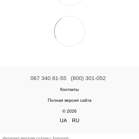
067 340 81-55
(800) 301-052
Контакты
Полная версия сайта
© 2026
UA
RU
Интернет-магазин создан с Хорошоп