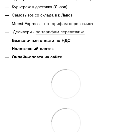
Курьерская доставка (Львов)
Самовывоз со склада в г. Львов
Meest Express –
по тарифам перевозчика
Деливери -
по тарифам перевозчика
Безналичная оплата по НДС
Наложенный платеж
Онлайн-оплата на сайте