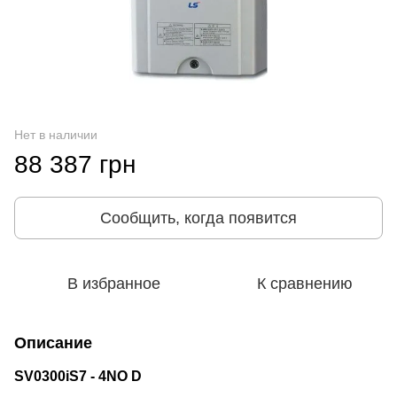
Нет в наличии
88 387 грн
Сообщить, когда появится
В избранное
К сравнению
Описание
SV0300iS7 - 4NO D