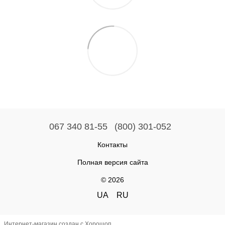
067 340 81-55
(800) 301-052
Контакты
Полная версия сайта
© 2026
UA
RU
Интернет-магазин создан с Хорошоп