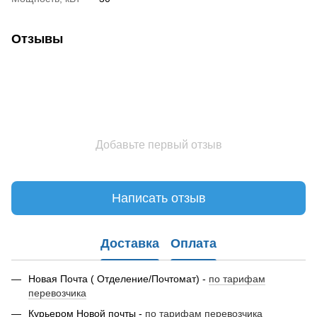
Отзывы
Добавьте первый отзыв
Написать отзыв
Доставка
Оплата
Новая Почта ( Отделение/Почтомат) -
по тарифам
перевозчика
Курьером Новой почты -
по тарифам перевозчика