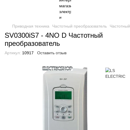
Приводная техника
Частотный преобразователь
Частотный
SV0300iS7 - 4NO D Частотный
преобразователь
Артикул:
10917
Оставить отзыв