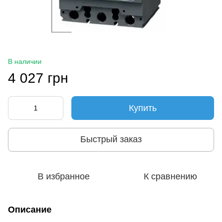
В наличии
4 027 грн
Купить
Быстрый заказ
В избранное
К сравнению
Описание