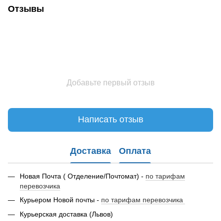
Отзывы
Добавьте первый отзыв
Написать отзыв
Доставка
Оплата
Новая Почта ( Отделение/Почтомат) -
по тарифам
перевозчика
Курьером Новой почты -
по тарифам перевозчика
Курьерская доставка (Львов)