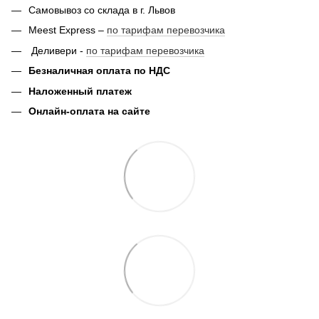
Самовывоз со склада в г. Львов
Meest Express –
по тарифам перевозчика
Деливери -
по тарифам перевозчика
Безналичная оплата по НДС
Наложенный платеж
Онлайн-оплата на сайте