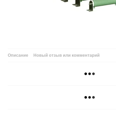
Описание
Новый отзыв или комментарий