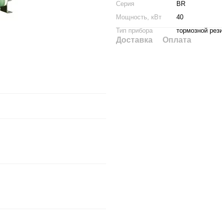
Серия
BR
Мощность, кВт
40
Тип прибора
тормозной рез
Доставка
Оплата