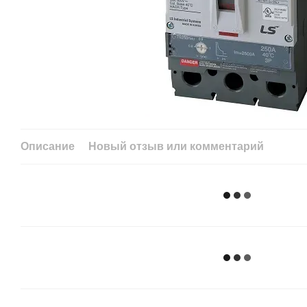
Описание
Новый отзыв или комментарий