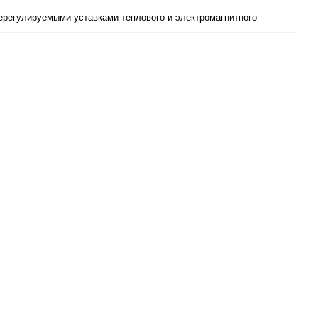
нерегулируемыми уставками теплового и электромагнитного