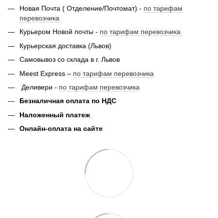
Новая Почта ( Отделение/Почтомат) -
по тарифам
перевозчика
Курьером Новой почты -
по тарифам перевозчика
Курьерская доставка (Львов)
Самовывоз со склада в г. Львов
Meest Express –
по тарифам перевозчика
Деливери -
по тарифам перевозчика
Безналичная оплата по НДС
Наложенный платеж
Онлайн-оплата на сайте