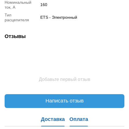
Номинальный
160
ток, А
Тип
ETS - Электронный
расцепителя
Отзывы
Добавьте первый отзыв
Написать отзыв
Доставка
Оплата