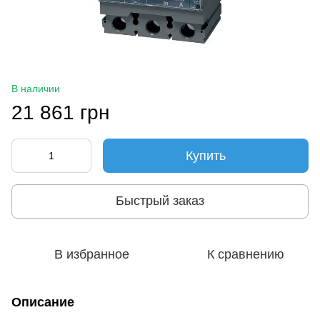
В наличии
21 861 грн
Купить
Быстрый заказ
В избранное
К сравнению
Описание