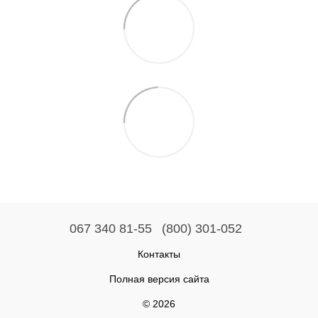
067 340 81-55
(800) 301-052
Контакты
Полная версия сайта
© 2026