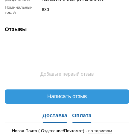
Номинальный
630
ток, А
Отзывы
Добавьте первый отзыв
Написать отзыв
Доставка
Оплата
Новая Почта ( Отделение/Почтомат) -
по тарифам