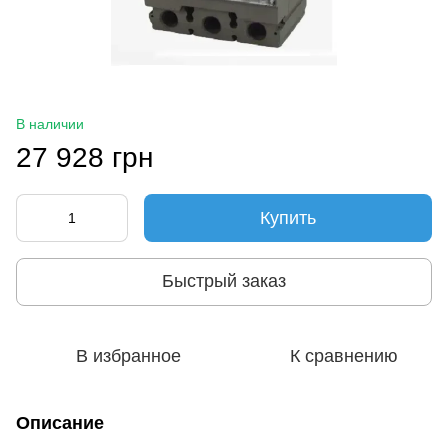
В наличии
27 928 грн
Купить
Быстрый заказ
В избранное
К сравнению
Описание