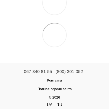
067 340 81-55
(800) 301-052
Контакты
Полная версия сайта
© 2026
UA
RU