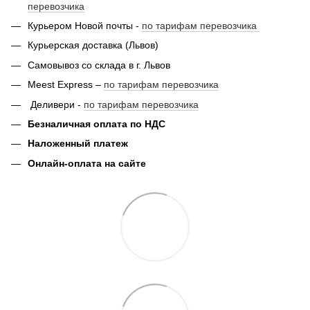
перевозчика
Курьером Новой почты -
по тарифам перевозчика
Курьерская доставка (Львов)
Самовывоз со склада в г. Львов
Meest Express –
по тарифам перевозчика
Деливери -
по тарифам перевозчика
Безналичная оплата по НДС
Наложенный платеж
Онлайн-оплата на сайте