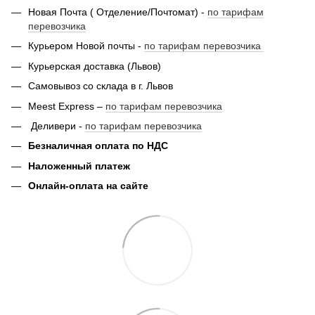
Новая Почта ( Отделение/Почтомат) -
по тарифам
перевозчика
Курьером Новой почты -
по тарифам перевозчика
Курьерская доставка (Львов)
Самовывоз со склада в г. Львов
Meest Express –
по тарифам перевозчика
Деливери -
по тарифам перевозчика
Безналичная оплата по НДС
Наложенный платеж
Онлайн-оплата на сайте