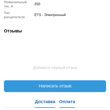
Номинальный
250
ток, А
Тип
ETS - Электронный
расцепителя
Отзывы
Добавьте первый отзыв
Написать отзыв
Доставка
Оплата