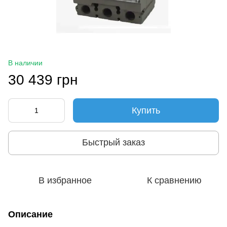
В наличии
30 439 грн
Купить
Быстрый заказ
В избранное
К сравнению
Описание