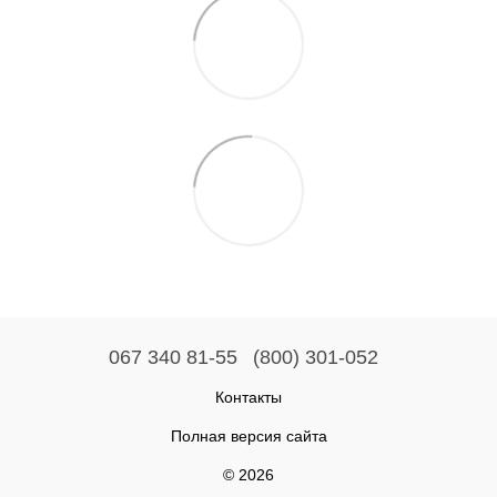
067 340 81-55
(800) 301-052
Контакты
Полная версия сайта
© 2026