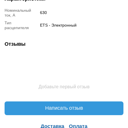
Номинальный
630
ток, А
Тип
ETS - Электронный
расцепителя
Отзывы
Добавьте первый отзыв
Написать отзыв
Доставка
Оплата