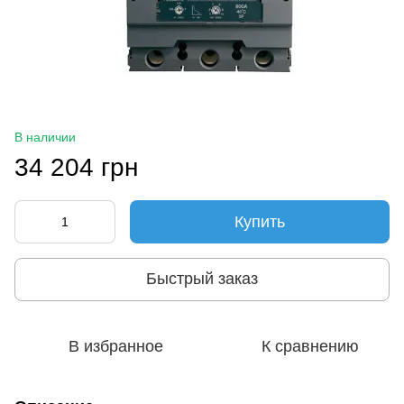
В наличии
34 204 грн
Купить
Быстрый заказ
В избранное
К сравнению