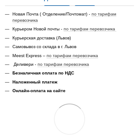
Новая Почта ( Отделение/Почтомат) -
по тарифам
перевозчика
Курьером Новой почты -
по тарифам перевозчика
Курьерская доставка (Львов)
Самовывоз со склада в г. Львов
Meest Express –
по тарифам перевозчика
Деливери -
по тарифам перевозчика
Безналичная оплата по НДС
Наложенный платеж
Онлайн-оплата на сайте