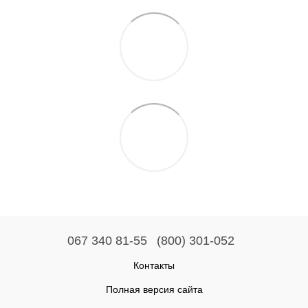
067 340 81-55
(800) 301-052
Контакты
Полная версия сайта