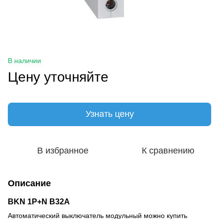
В наличии
Цену уточняйте
Узнать цену
В избранное
К сравнению
Описание
BKN 1P+N B32A
Автоматический выключатель модульный можно купить