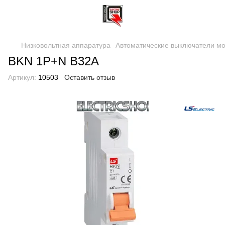
Низковольтная аппаратура
Автоматические выключатели м
BKN 1P+N B32A
Артикул:
10503
Оставить отзыв