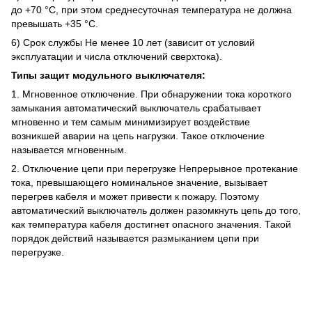
до +70 °C, при этом среднесуточная температура не должна
превышать +35 °C.
6) Срок службы Не менее 10 лет (зависит от условий
эксплуатации и числа отключений сверхтока).
Типы защит модульного выключателя:
1. Мгновенное отключение. При обнаружении тока короткого
замыкания автоматический выключатель срабатывает
мгновенно и тем самым минимизирует воздействие
возникшей аварии на цепь нагрузки. Такое отключение
называется мгновенным.
2. Отключение цепи при перегрузке Непрерывное протекание
тока, превышающего номинальное значение, вызывает
перегрев кабеля и может привести к пожару. Поэтому
автоматический выключатель должен разомкнуть цепь до того,
как температура кабеля достигнет опасного значения. Такой
порядок действий называется размыканием цепи при
перегрузке.