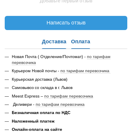
Добавьте первый отзыв
Написать отзыв
Доставка
Оплата
Новая Почта ( Отделение/Почтомат) -
по тарифам
перевозчика
Курьером Новой почты -
по тарифам перевозчика
Курьерская доставка (Львов)
Самовывоз со склада в г. Львов
Meest Express –
по тарифам перевозчика
Деливери -
по тарифам перевозчика
Безналичная оплата по НДС
Наложенный платеж
Онлайн-оплата на сайте